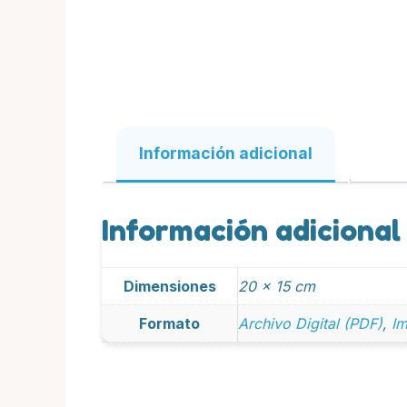
Información adicional
Información adicional
Dimensiones
20 × 15 cm
Formato
Archivo Digital (PDF)
,
Im